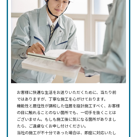
お客様に快適な生活をお送りいただくために、当たり前
ではありますが、丁寧な施工を心がけております。
機能性と居住性が調和した住居を設計施工すべく、お客様
の目に触れることのない箇所でも、一切手を抜くことは
ございません。もしも施工後に気になる箇所がありまし
たら、ご遠慮なくお申し付けください。
当社の施工が不十分であった場合は、即座に対応いたし