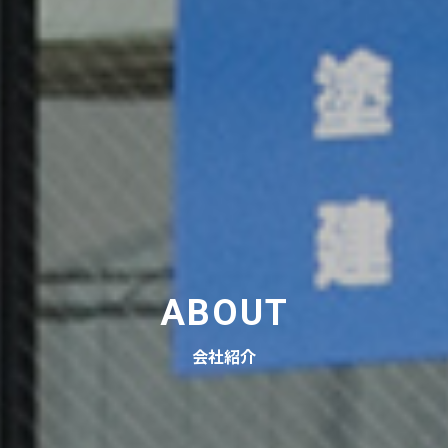
ABOUT
会社紹介