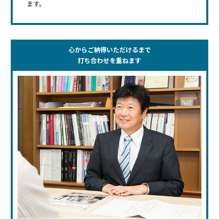
ます。
心からご納得いただけるまで
打ち合わせを重ねます