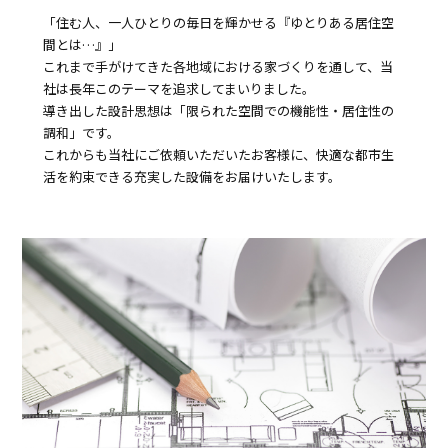
「住む人、一人ひとりの毎日を輝かせる『ゆとりある居住空
間とは…』」
これまで手がけてきた各地域における家づくりを通して、当
社は長年このテーマを追求してまいりました。
導き出した設計思想は「限られた空間での機能性・居住性の
調和」です。
これからも当社にご依頼いただいたお客様に、快適な都市生
活を約束できる充実した設備をお届けいたします。