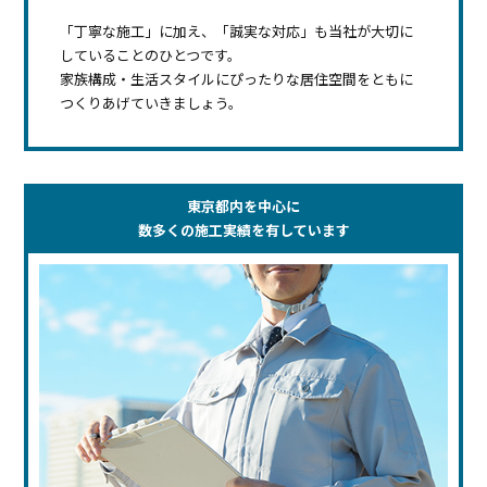
「丁寧な施工」に加え、「誠実な対応」も当社が大切に
していることのひとつです。
家族構成・生活スタイルにぴったりな居住空間をともに
つくりあげていきましょう。
東京都内を中心に
数多くの施工実績を有しています