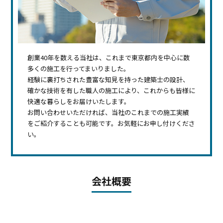
創業40年を数える当社は、これまで東京都内を中心に数
多くの施工を行ってまいりました。
経験に裏打ちされた豊富な知見を持った建築士の設計、
確かな技術を有した職人の施工により、これからも皆様に
快適な暮らしをお届けいたします。
お問い合わせいただければ、当社のこれまでの施工実績
をご紹介することも可能です。お気軽にお申し付けくださ
い。
会社概要
社名