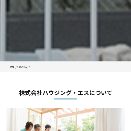
HOME
//
会社紹介
株式会社ハウジング・エスについて