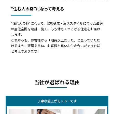
“住む人の身”になって考える
“住む人の身”になって、家族構成・生活スタイルに合った最適
の居住空間を設計・施工。心も体もくつろげる住宅をお届け
します。
これからも、お客様から「期待以上だった」と思っていただ
けるように研鑽を重ね、お客様と長いお付き合いができれば
と考えております。
当社が選ばれる理由
丁寧な施工がモットーです