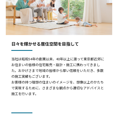
日々を輝かせる居住空間を目指して
当社は昭和54年の創業以来、40年以上に渡って東京都近郊に
お住まいの皆様の住宅販売・設計・施工に携わってきまし
た。おかげさまで地域の皆様から厚い信頼をいただき、多数
の施工実績もございます。
お客様の持つ理想の住まいのイメージを、想像以上のかたち
で実現するために、さまざまな観点から適切なアドバイスと
施工を行います。